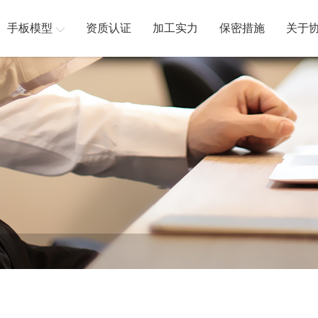
手板模型
资质认证
加工实力
保密措施
关于