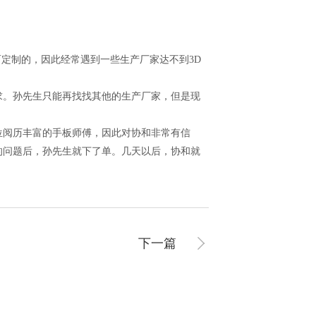
定制的，因此经常遇到一些生产厂家达不到3D
。孙先生只能再找找其他的生产厂家，但是现
十位阅历丰富的手板师傅，因此对协和非常有信
的问题后，孙先生就下了单。几天以后，协和就
下一篇