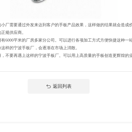
厂需要通过外发来达到客户的手板产品效果，这样做的结果就会造成价
的正规供应商。
6000平米的厂房多家分公司。可以进行各项加工方式方便快捷这种一
像这样的宁波手板厂，会逐渐在市场上消散。
不要再遇上这样的宁波手板厂。可以用上高质量的手板创造更辉煌的业
返回列表