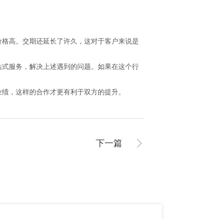
格高。交期还延长了许久，这对于客户来说是
站式服务，解决上述遇到的问题。如果在这个行
绩，这样的合作才更有利于双方的提升。
下一篇