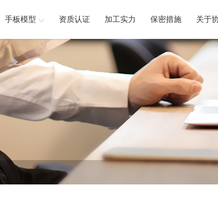
手板模型
资质认证
加工实力
保密措施
关于