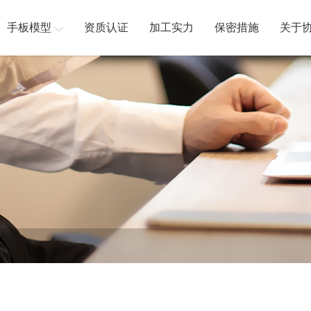
手板模型
资质认证
加工实力
保密措施
关于