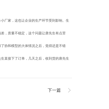
小厂家，这也让企业的生产环节受到影响。生
差，质量不稳定，这个问题让唐先生有点苦
解了协和模型的大体情况之后，觉得还是不错
生直接下了订单，几天之后，收到货的唐先生
下一篇