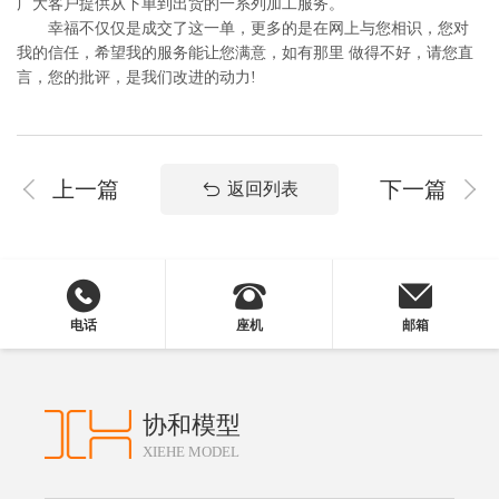
广大客户提供从下单到出货的一系列加工服务。
幸福不仅仅是成交了这一单，更多的是在网上与您相识，您对
我的信任，希望我的服务能让您满意，如有那里 做得不好，请您直
言，您的批评，是我们改进的动力!
上一篇
下一篇
返回列表
电话
座机
邮箱
协和模型
XIEHE MODEL