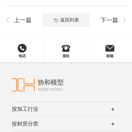
上一篇
下一篇
返回列表
电话
座机
邮箱
协和模型
XIEHE MODEL
按加工行业
按材质分类