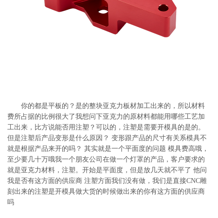
系
协
和
你的都是平板的？是的整块亚克力板材加工出来的，所以材料
费所占据的比例很大了我想问下亚克力的原材料都能用哪些工艺加
工出来，比方说能否用注塑？可以的，注塑是需要开模具的是的。
但是注塑后产品变形是什么原因？ 变形跟产品的尺寸有关系模具不
就是根据产品来开的吗？ 其实就是一个平面度的问题 模具费高哦，
至少要几十万哦我一个朋友公司在做一个灯罩的产品，客户要求的
就是亚克力材料，注塑。开始是平面度，但是放几天就不平了 他问
我是否有这方面的供应商 注塑方面我们没有做，我们是直接CNC雕
刻出来的注塑是开模具做大货的时候做出来的你有这方面的供应商
吗