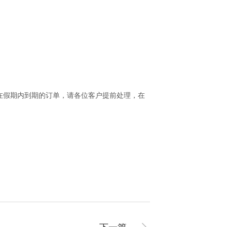
在假期内到期的订单，请各位客户提前处理，在