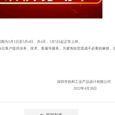
期为5月1日至5月4日，共4天，5月5日起正常上班。
各位客户提供业务、技术、客服等服务。为避免给您造成不必要的麻烦，
业产品设计有限公司
年4月28日