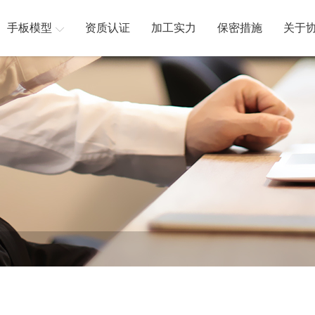
手板模型
资质认证
加工实力
保密措施
关于