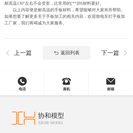
耐高温130°左右不会变形，比常用的[**]BS材料要好。
以上内容便是耐高温的手板材料，希望能够对大家有所帮助。
如果想要了解更多关于手板加工的相关内容，欢迎致电车灯手板加
工厂家，我们将竭诚为大家服务。
上一篇
下一篇
返回列表
电话
座机
邮箱
协和模型
XIEHE MODEL