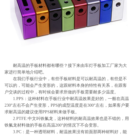
系
协
和
耐高温的手板材料都有哪些？接下来由车灯手板加工厂家为大
家进行简单地介绍吧。
在我们手板行业中，有些手板材料是可以耐高温的，有些是不
可以的，可能会产生变形的，这跟材料本身的特性有关系，在跟客
户交谈的过程中，有时候会要求所做的手板需要耐多少温度。
1.PPS：这种材料在手板行业中耐高温效果是好的，一般在高温
230°左右不会产生变形，PPS的成型温度是在300°左右，如果客户要
求耐高温的建议使用PPS材料来做手板。
2.PTFE:中文叫铁氟龙，这种材料的耐高温效果也是不错的，用
铁氟龙材料做的手板在高温200°的情况下不会变形。
3.PC：是一种透明材料，耐温效果没有前面那两种材料好，能