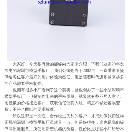
系
协
和
大家好，今天很有缘的能够向大家来介绍一下我们这家20年发
展史的深圳市模型手板厂，我们公司创办于2002年。一直秉承着提
供给每位客户最好的用户体验为己任。但是随着时代进步越来越多
的产品需要手板制作。
也拥有很多小厂看到了这个契机，就也创办了一些小型深圳市
模型手板厂，但是制作出来的手板质量。就显然有些不尽人意了。
用低廉的价格接近客户，获取信任使其入坑。精度不够还容易变
形，不符合图纸的要求标准。
所以这都是一次性，合作经过失利的客户，才找到像我们这样
正规的深圳市模型手板厂虽然贵一点。但是好很多，这也是我们提
供高质量服务。所使用新型机器的价格。性价比是哪些小厂所给不