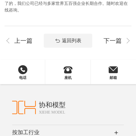
了的，我们公司已经与多家世界五百强企业长期合作。随时欢迎在
线咨询。
上一篇
下一篇
返回列表
电话
座机
邮箱
协和模型
XIEHE MODEL
按加工行业