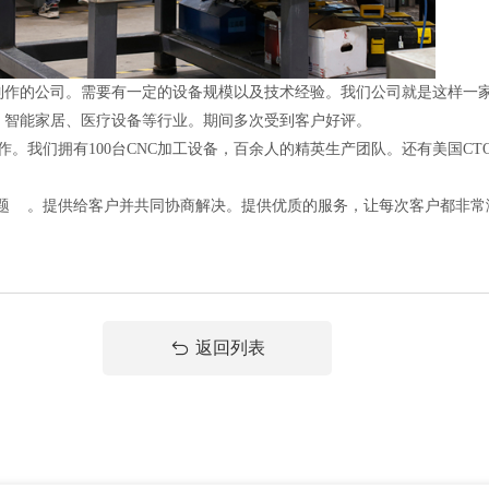
的公司。需要有一定的设备规模以及技术经验。我们公司就是这样一家
、智能家居、医疗设备等行业。期间多次受到客户好评。
。我们拥有100台CNC加工设备，百余人的精英生产团队。还有美国C
 。提供给客户并共同协商解决。提供优质的服务，让每次客户都非常
返回列表