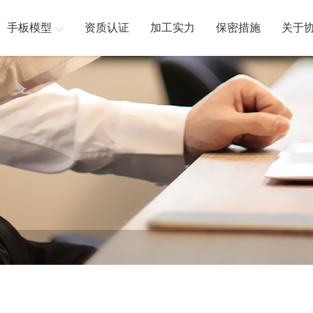
手板模型
资质认证
加工实力
保密措施
关于