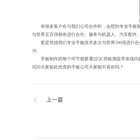
有很多客户在与我们公司合作时，会想到专业手板制作
与世界五百强都有进行合作。服务与机器人、汽车配件
更是凭借我们专业手板技术多次与世界500强进行合作
38。
手板制作的每个环节都要通过QC房检测提早发现问题
试问大家如此优质的手板公司大家能不喜欢吗？
上一篇