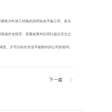
拥有20年加工经验的深圳知名手板公司。多次
TO现场作业指导。质量效果对比同行超出百分之
满意。才可以站在专业手板制作的公司的前列。
下一篇