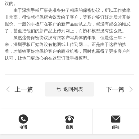
议的。
由于深圳手板厂事先准备好了相应的保密协议，所以工作效率
非常高，很快就把保密协议发给了客户，等客户签订好之后才开始
报价。一般的手板厂在客户的新产品面试之后，就没有那么的顾忌
了，甚至把他们的新产品上传到网上，而协和模型没有这么做。
虽然这份保密协议没有跟客户写具体的年限，但是这三年下
来，深圳手板厂始终没有把图纸上传到网上。正是由于这样的执
着，才能够更好地保护客户的商业机密，同时也赢得了更多客户的
认可，让他们更放心的在这里订做手板模型。
上一篇
下一篇
返回列表
电话
座机
邮箱