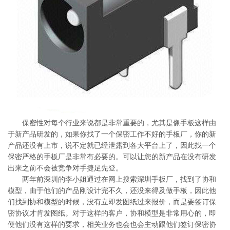
系
协
和
保密性对每个行业来说都是非常重要的，尤其是像手板这样由
于新产品研发的，如果你找了一个保密工作不好的手板厂，你的新
产品还没有上市，说不定就已经泄露到各大平台上了，因此找一个
保密严格的手板厂是非常有必要的。可以让您的新产品在没有研发
出来之前不会被竞争对手捷足先登。
两年前深圳的李小姐通过在网上搜索深圳手板厂，找到了协和
模型，由于他们的产品刚设计完不久，还没来得及做手板，因此他
们找到协和模型的时候，没有立即发图纸过来报价，而是要签订保
密协议才肯发图纸。对于这样的客户，协和模型是非常用心的，即
便他们没有这样的要求，相关业务也会也会主动跟他们签订保密协