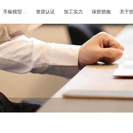
手板模型
资质认证
加工实力
保密措施
关于