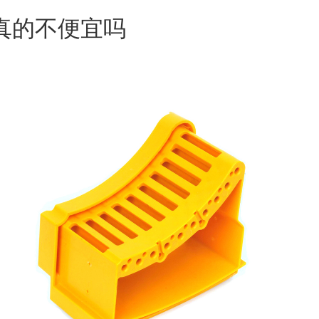
真的不便宜吗