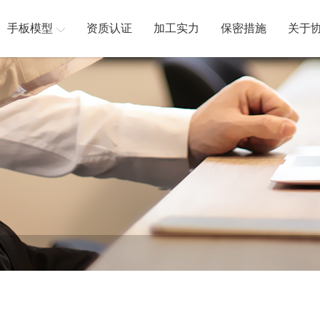
手板模型
资质认证
加工实力
保密措施
关于