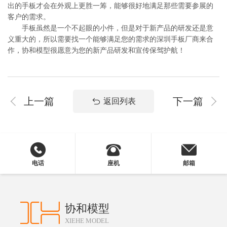
出的手板才会在外观上更胜一筹，能够很好地满足那些需要参展的
客户的需求。
手板虽然是一个不起眼的小件，但是对于新产品的研发还是意
义重大的，所以需要找一个能够满足您的需求的深圳手板厂商来合
作，协和模型很愿意为您的新产品研发和宣传保驾护航！
上一篇
下一篇
返回列表
电话
座机
邮箱
协和模型
XIEHE MODEL