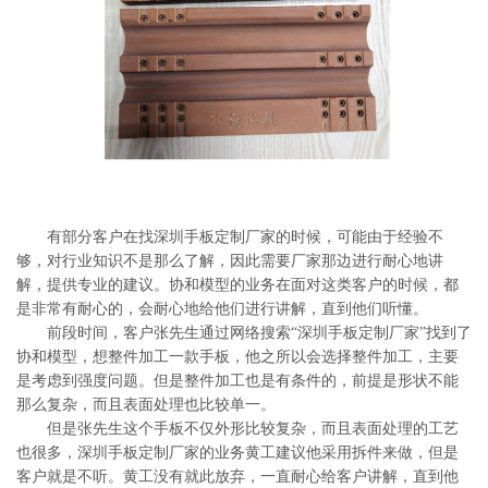
系
协
和
有部分客户在找深圳手板定制厂家的时候，可能由于经验不
够，对行业知识不是那么了解，因此需要厂家那边进行耐心地讲
解，提供专业的建议。协和模型的业务在面对这类客户的时候，都
是非常有耐心的，会耐心地给他们进行讲解，直到他们听懂。
前段时间，客户张先生通过网络搜索“深圳手板定制厂家”找到了
协和模型，想整件加工一款手板，他之所以会选择整件加工，主要
是考虑到强度问题。但是整件加工也是有条件的，前提是形状不能
那么复杂，而且表面处理也比较单一。
但是张先生这个手板不仅外形比较复杂，而且表面处理的工艺
也很多，深圳手板定制厂家的业务黄工建议他采用拆件来做，但是
客户就是不听。黄工没有就此放弃，一直耐心给客户讲解，直到他