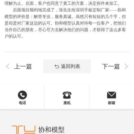
理解为止。后面，客户也同意了黄工的方案，决定拆件来加工。
后面项目顺利地完成了，张先生给深圳手板定制厂家——协和
模型的评价是：解答专业，服务真诚。虽然只有短短的几个字，但
是却是对厂家这边的认可。协和模型认真对待每一位客户，把他们
当作自己的朋友，尽心尽力去解决他们的问题，才获得了这么多客
户的认可。
上一篇
下一篇
返回列表
电话
座机
邮箱
协和模型