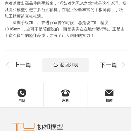
也难以做出高品质的手板来，“巧妇难为无米之炊”就是这个道理。所
以协和模型引进了多台五轴机，在配上经验丰富的手板师傅，手板
加工精度简直杠杠滴。
深圳手板加工厂在进行宣传的时候，总是说“加工精度
±0.05mm”，这可不是随便说的，而是实实在在地付诸行动。正是由
于这么多年的坚守品质，才有了让人信服的实力！
上一篇
下一篇
返回列表
电话
座机
邮箱
协和模型