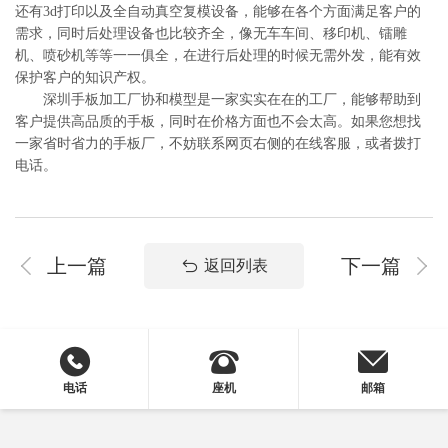
还有3d打印以及全自动真空复模设备，能够在各个方面满足客户的
需求，同时后处理设备也比较齐全，像无车车间、移印机、镭雕
机、喷砂机等等一一俱全，在进行后处理的时候无需外发，能有效
保护客户的知识产权。
深圳手板加工厂协和模型是一家实实在在的工厂，能够帮助到
客户提供高品质的手板，同时在价格方面也不会太高。如果您想找
一家省时省力的手板厂，不妨联系网页右侧的在线客服，或者拨打
电话。
上一篇
下一篇
返回列表
电话
座机
邮箱