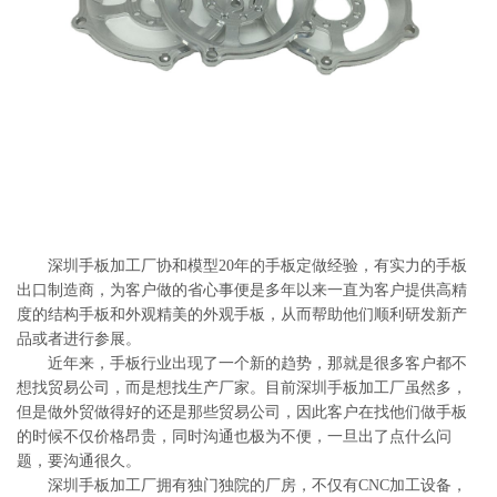
系
协
和
深圳手板加工厂协和模型20年的手板定做经验，有实力的手板
出口制造商，为客户做的省心事便是多年以来一直为客户提供高精
度的结构手板和外观精美的外观手板，从而帮助他们顺利研发新产
品或者进行参展。
近年来，手板行业出现了一个新的趋势，那就是很多客户都不
想找贸易公司，而是想找生产厂家。目前深圳手板加工厂虽然多，
但是做外贸做得好的还是那些贸易公司，因此客户在找他们做手板
的时候不仅价格昂贵，同时沟通也极为不便，一旦出了点什么问
题，要沟通很久。
深圳手板加工厂拥有独门独院的厂房，不仅有CNC加工设备，