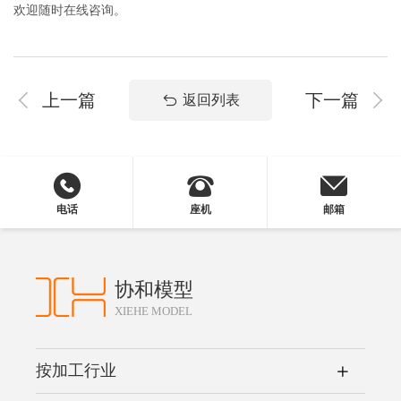
欢迎随时在线咨询。
上一篇
下一篇
返回列表
电话
座机
邮箱
协和模型
XIEHE MODEL
按加工行业