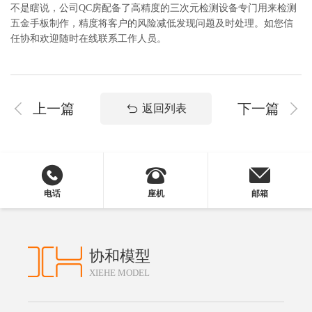
不是瞎说，公司QC房配备了高精度的三次元检测设备专门用来检测
五金手板制作，精度将客户的风险减低发现问题及时处理。如您信
任协和欢迎随时在线联系工作人员。
上一篇
下一篇
返回列表
电话
座机
邮箱
协和模型
XIEHE MODEL