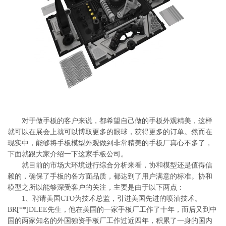
系
协
和
对于做手板的客户来说，都希望自己做的手板外观精美，这样
就可以在展会上就可以博取更多的眼球，获得更多的订单。然而在
现实中，能够将手板模型外观做到非常精美的手板厂真心不多了，
下面就跟大家介绍一下这家手板公司。
就目前的市场大环境进行综合分析来看，协和模型还是值得信
赖的，确保了手板的各方面品质，都达到了用户满意的标准。协和
模型之所以能够深受客户的关注，主要是由于以下两点：
1、聘请美国CTO为技术总监，引进美国先进的喷油技术。
BR[**]DLEE先生，他在美国的一家手板厂工作了十年，而后又到中
国的两家知名的外国独资手板厂工作过近四年，积累了一身的国内