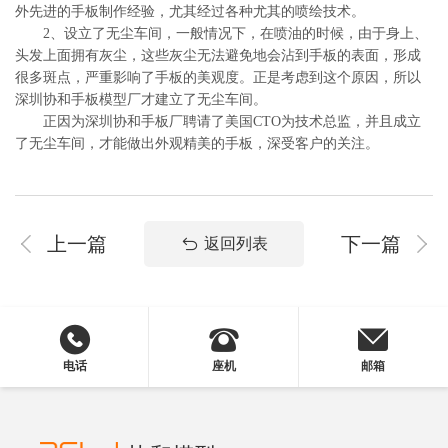
外先进的手板制作经验，尤其经过各种尤其的喷绘技术。
2、设立了无尘车间，一般情况下，在喷油的时候，由于身上、
头发上面拥有灰尘，这些灰尘无法避免地会沾到手板的表面，形成
很多斑点，严重影响了手板的美观度。正是考虑到这个原因，所以
深圳协和手板模型厂才建立了无尘车间。
正因为深圳协和手板厂聘请了美国CTO为技术总监，并且成立
了无尘车间，才能做出外观精美的手板，深受客户的关注。
上一篇
下一篇
返回列表
电话
座机
邮箱