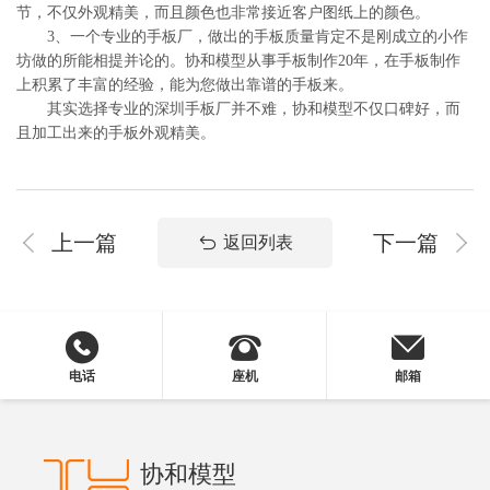
节，不仅外观精美，而且颜色也非常接近客户图纸上的颜色。
3、一个专业的手板厂，做出的手板质量肯定不是刚成立的小作
坊做的所能相提并论的。协和模型从事手板制作20年，在手板制作
上积累了丰富的经验，能为您做出靠谱的手板来。
其实选择专业的深圳手板厂并不难，协和模型不仅口碑好，而
且加工出来的手板外观精美。
上一篇
下一篇
返回列表
电话
座机
邮箱
协和模型