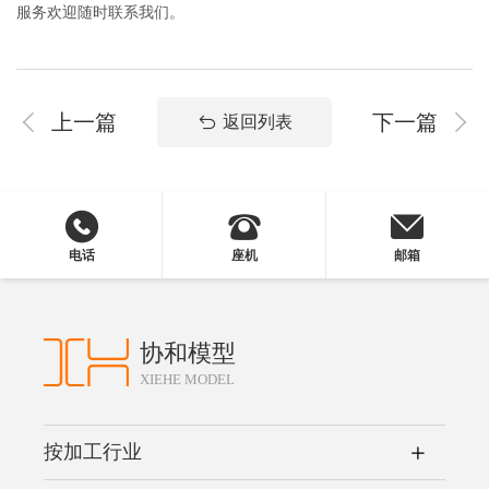
服务欢迎随时联系我们。
上一篇
下一篇
返回列表
电话
座机
邮箱
协和模型
XIEHE MODEL
按加工行业