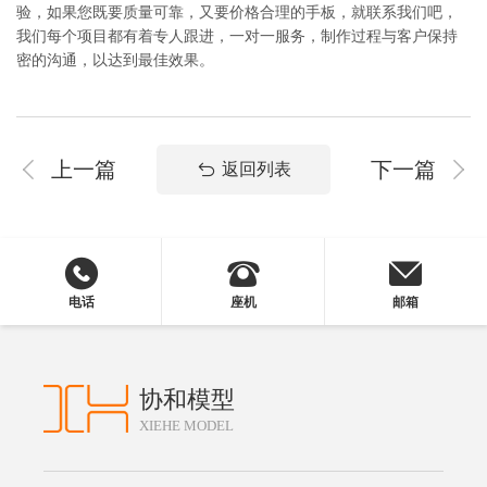
验，如果您既要质量可靠，又要价格合理的手板，就联系我们吧，
我们每个项目都有着专人跟进，一对一服务，制作过程与客户保持
密的沟通，以达到最佳效果。
上一篇
下一篇
返回列表
电话
座机
邮箱
协和模型
XIEHE MODEL