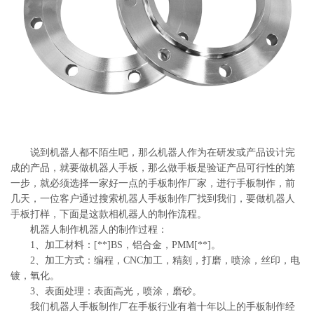
系
协
和
说到机器人都不陌生吧，那么机器人作为在研发或产品设计完
成的产品，就要做机器人手板，那么做手板是验证产品可行性的第
一步，就必须选择一家好一点的手板制作厂家，进行手板制作，前
几天，一位客户通过搜索机器人手板制作厂找到我们，要做机器人
手板打样，下面是这款相机器人的制作流程。
机器人制作机器人的制作过程：
1、加工材料：[**]BS，铝合金，PMM[**]。
2、加工方式：编程，CNC加工，精刻，打磨，喷涂，丝印，电
镀，氧化。
3、表面处理：表面高光，喷涂，磨砂。
我们机器人手板制作厂在手板行业有着十年以上的手板制作经