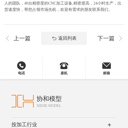
人的团队，40台精密度的CNC加工设备,精密度高，24小时生产，出
货速度快，帮您占领市场先机，欢迎有需求的朋友联系我们。
上一篇
下一篇
返回列表
电话
座机
邮箱
协和模型
XIEHE MODEL
按加工行业