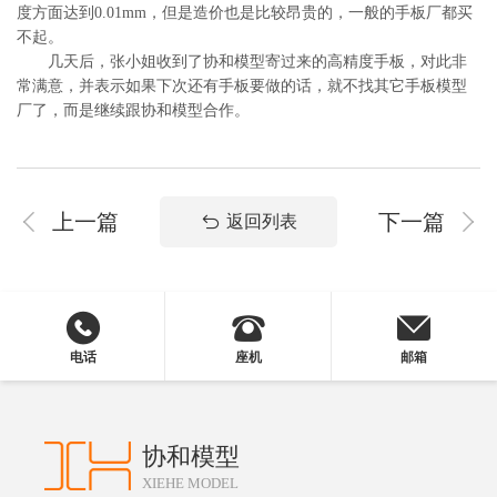
度方面达到0.01mm，但是造价也是比较昂贵的，一般的手板厂都买
不起。
几天后，张小姐收到了协和模型寄过来的高精度手板，对此非
常满意，并表示如果下次还有手板要做的话，就不找其它手板模型
厂了，而是继续跟协和模型合作。
上一篇
下一篇
返回列表
电话
座机
邮箱
协和模型
XIEHE MODEL