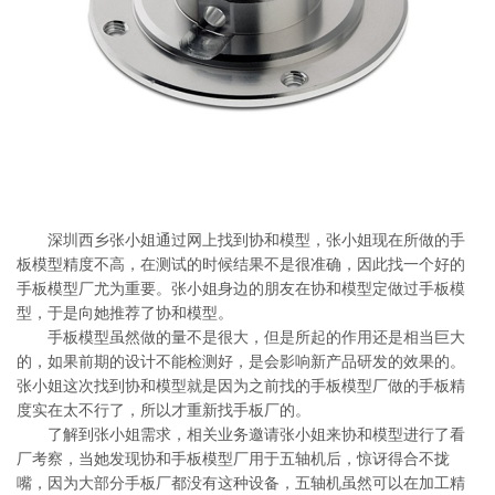
系
协
和
深圳西乡张小姐通过网上找到协和模型，张小姐现在所做的手
板模型精度不高，在测试的时候结果不是很准确，因此找一个好的
手板模型厂尤为重要。张小姐身边的朋友在协和模型定做过手板模
型，于是向她推荐了协和模型。
手板模型虽然做的量不是很大，但是所起的作用还是相当巨大
的，如果前期的设计不能检测好，是会影响新产品研发的效果的。
张小姐这次找到协和模型就是因为之前找的手板模型厂做的手板精
度实在太不行了，所以才重新找手板厂的。
了解到张小姐需求，相关业务邀请张小姐来协和模型进行了看
厂考察，当她发现协和手板模型厂用于五轴机后，惊讶得合不拢
嘴，因为大部分手板厂都没有这种设备，五轴机虽然可以在加工精