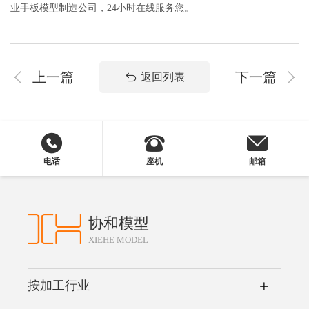
业手板模型制造公司，24小时在线服务您。
上一篇
下一篇
返回列表
电话
座机
邮箱
协和模型
XIEHE MODEL
按加工行业