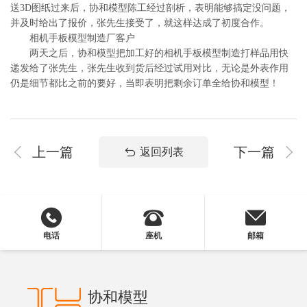
送3D图纸过来后，协和模型陈工经过剖析，表明能够搞定没问题，
并及时给出了报价，张先生接受了，就这样达成了初度合作。
相机手板模型制造厂客户
两天之后，协和模型把加工好的相机手板模型制造打样品用快
递发给了张先生，张先生收到货后经过试用对比，无论是外表作用
仍是细节都比之前的要好，当即表明把剩余订单全给协和模型！
上一篇
下一篇
返回列表
电话
座机
邮箱
协和模型