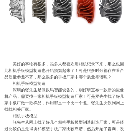
系
协
和
美好的事物有很多，很多人都喜欢用相机记录下来，那么也因
此相机手板模型制造也开始频繁起来了！可是很多时分都存在着产
品质量参差不齐，那么很多的手板厂家中哪个质量靠谱呢？
相机手板模型制造
深圳的张先生是做数码智能设备的，刚好研宣布一款新的摄像
机产品，需要找一家相机手板模型制造厂家！可是罗先生找了好几
家手板厂做一款样品，作用都是一个比一个差。张先生决议到网上
找找相关厂家。
相机
手板模型
张先生从网上找了好几个相机手板模型制造制造厂家，可是经
过比较仍是觉得协和模型手板厂家比较靠谱，然后开始了咨询，发