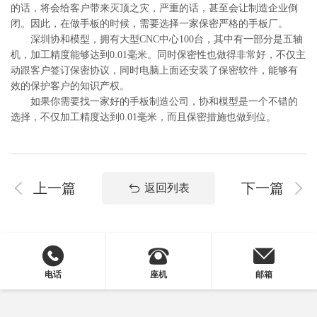
的话，将会给客户带来灭顶之灾，严重的话，甚至会让制造企业倒
闭。因此，在做手板的时候，需要选择一家保密严格的手板厂。
深圳协和模型，拥有大型CNC中心100台，其中有一部分是五轴
机，加工精度能够达到0.01毫米。同时保密性也做得非常好，不仅主
动跟客户签订保密协议，同时电脑上面还安装了保密软件，能够有
效的保护客户的知识产权。
如果你需要找一家好的手板制造公司，协和模型是一个不错的
选择，不仅加工精度达到0.01毫米，而且保密措施也做到位。
上一篇
下一篇
返回列表
电话
座机
邮箱