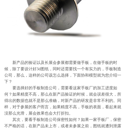
系
协
和
新产品的验证以及长展会参展都需要做手板，在做手板的时
候，除了要设计好3d图纸，同时还需要找一个有实力的，手板制造
公司，那么，这样的公司该怎么选择，下面协和模型就为您介绍一
下？
要选择好的手板制造公司，需要看这家手板厂的加工进度如
何？如果精度不高，那么在新产品验证的时候，就会误差很大，所
得出的数据也就不是那么准确，对新产品的研发是非常不利的。同
样，对于参展的客户而言，如果精度不高，手板的表面，看起来就
没那么光滑，展会效果也会大打折扣。
其次，要看手板制造公司保密性如何？如果一家手板厂，保密
不严格的话，在新产品未上市，或者未参展之前，图纸就遭到泄露