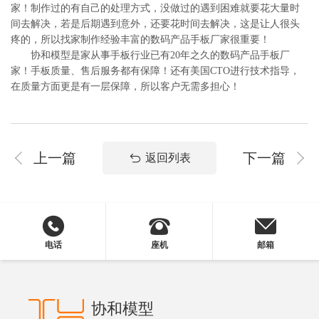
家！制作过的有自己的处理方式，没做过的遇到困难就要花大量时
间去解决，若是后期遇到意外，还要花时间去解决，这是让人很头
疼的，所以找家制作经验丰富的数码产品手板厂家很重要！
协和模型是家从事手板行业已有20年之久的数码产品手板厂
家！手板质量、售后服务都有保障！还有美国CTO进行技术指导，
在质量方面更是有一层保障，所以客户无需多担心！
上一篇
下一篇
返回列表
电话
座机
邮箱
协和模型