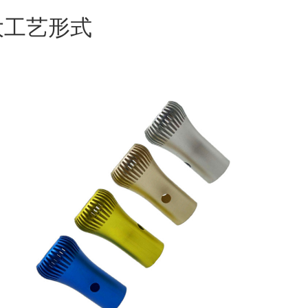
大工艺形式