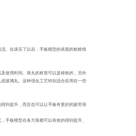
况。在滚压了以后，手板模型的表面的粗糙情
及使用时间。珠丸的材质可以是铸铁的，另外
丸或玻璃丸。这种强化工艺特别适合应用在一些
得到提升，而且也可以让手板有更好的疲劳强
，手板模型在各方面都可以有效的得到提升。