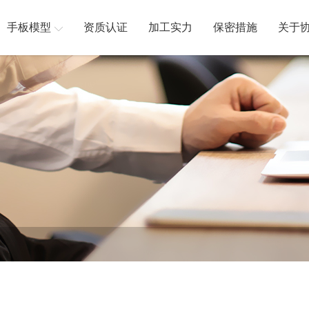
手板模型
资质认证
加工实力
保密措施
关于