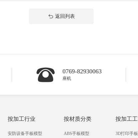
返回列表
0769-82930063
座机
按加工行业
按材质分类
按加工工
安防设备手板模型
ABS手板模型
3D打印手