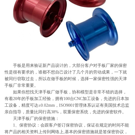
系
协
和
手板是用来验证新产品设计的，大部分客户对手板厂家的保密
性是很有要求的，谁都不想自己设计了几个月的劳动成果，一下就
被同行窃取过去，所以在做手板的时候，选择一家保密性强的天津
手板厂非常重要。
如果你想找天津手板厂做手板，协和模型是非常不错的选择，
有着20年的手板加工经验，拥有100台CNC加工设备，先进的日本加
工设备，精度可达±0.02mm，ISO9001管理体系认证有美国技术总监
亲自指导，质量比同行高38%，双重保密系统，先进的保密软件。
天津手板厂的保密措施：
1、保密协议：会跟客户签订保密协议，保证在规定的时间不能
将产品的相关资料上传到网络上,基本的保密措施就是签保密协议，