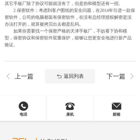
其它手板厂除了协议可能就没有了，但是协和模型还有一招。
2.保密软件：考虑到客户图纸的安全问题，在2014年引进一款保
密软件，公司的电脑都装有保密软件，在没有总经理授权解密是没
办法打开的，就算被拷贝出去都是乱码。
如果你需要找一个保密严格的天津手板厂，不妨看下协和模
型，保密协议和保密软件双重保护，能够让您更安全地进行新产品
验证。
上一篇
下一篇
返回列表
电话
座机
邮箱