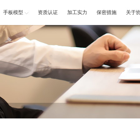
手板模型
资质认证
加工实力
保密措施
关于