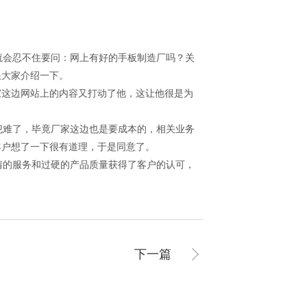
会忍不住要问：网上有好的手板制造厂吗？关
跟大家介绍一下。
这边网站上的内容又打动了他，这让他很是为
难了，毕竟厂家这边也是要成本的，相关业务
客户想了一下很有道理，于是同意了。
的服务和过硬的产品质量获得了客户的认可，
下一篇