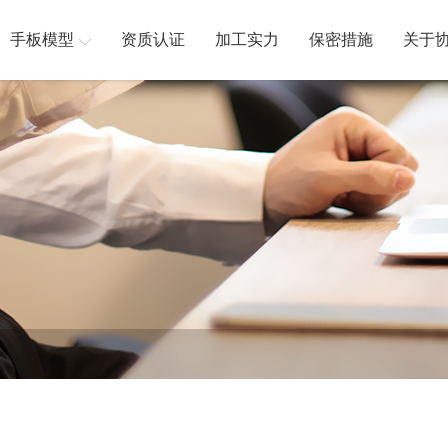
手板模型
资质认证
加工实力
保密措施
关于