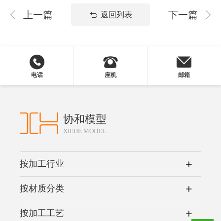
上一篇
下一篇
返回列表
电话
座机
邮箱
协和模型
XIEHE MODEL
按加工行业
按材质分类
按加工工艺