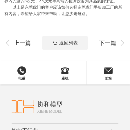
界内先进的3次元，2.5次元等高端的检测设备为其品质的保证。
以上是东莞虎门的客户应该如何选择东莞虎门手板加工厂的所
有内容，希望给大家带来帮助，让您少走弯路。
上一篇
下一篇
返回列表
电话
座机
邮箱
协和模型
XIEHE MODEL