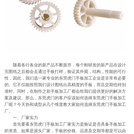
系
协
和
随着各行各业的新产品不断面市，每个刚研发的新产品在设计
完图纸之后都会去通过手板打样，验证其外观，结构，性能的可行
性，因此，我们选一家专业的东莞虎门手板加工企业是非常有必要
的。它不仅能按照我们设计图纸出高精度的手板，而且交期也特别
准时。同时，在制作之前手板加工厂都会给我们提供更好的解决方
案及建议。那么，东莞虎门的客户应该如何选择东莞虎门手板加工
厂呢？今天协和成型从几个维度教大家如何选择东莞虎门手板加工
厂。
一、厂家实力
首先要看东莞虎门手板加工厂家实力是验证是否具备手板加工
的资质。如果是源头厂家，手板的价格、品质及交期等都是可以由