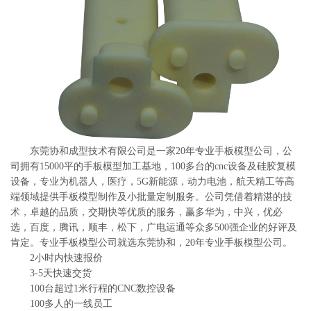
系
协
和
东莞协和成型技术有限公司是一家20年专业手板模型公司，公
司拥有15000平的手板模型加工基地，100多台的cnc设备及硅胶复模
设备，专业为机器人，医疗，5G新能源，动力电池，航天精工等高
端领域提供手板模型制作及小批量定制服务。公司凭借着精湛的技
术，卓越的品质，交期快等优质的服务，赢多华为，中兴，优必
选，百度，腾讯，顺丰，松下，广电运通等众多500强企业的好评及
肯定。专业手板模型公司就选东莞协和，20年专业手板模型公司。
2小时内快速报价
3-5天快速交货
100台超过1米行程的CNC数控设备
100多人的一线员工