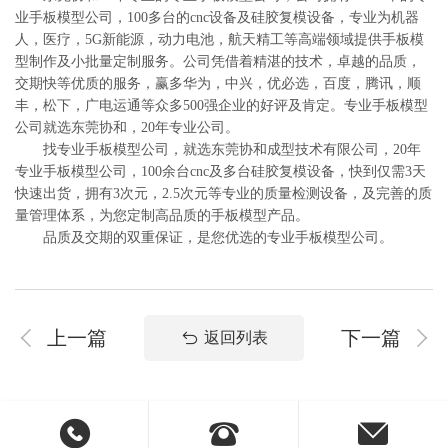
业手板模型公司，100多台的cnc设备及硅胶复模设备，专业为机器
人，医疗，5G新能源，动力电池，航天精工等高端领域提供手板模
型制作及小批量定制服务。公司凭借着精湛的技术，卓越的品质，
交期快等优质的服务，赢多华为，中兴，优必选，百度，腾讯，顺
丰，松下，广电运通等众多500强企业的好评及肯定。专业手板模型
公司就选东莞协和，20年专业公司。
找专业手板模型公司，就选东莞协和成型技术有限公司，20年
专业手板模型公司，100余台cnc及多台硅胶复模设备，快到仅需3天
快速出货，拥有3次元，2.5次元等专业的质量检测设备，及完善的质
量管理体系，为您定制高品质的手板模型产品。
品质及交期的双重保证，是您优选的专业手板模型公司。
上一篇
下一篇
返回列表