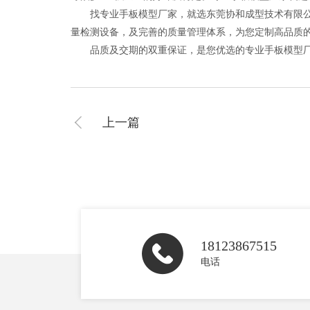
找专业手板模型厂家，就选东莞协和成型技术有限公司，2
量检测设备，及完善的质量管理体系，为您定制高品质
品质及交期的双重保证，是您优选的专业手板模型
上一篇
18123867515
电话