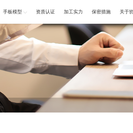
手板模型
资质认证
加工实力
保密措施
关于