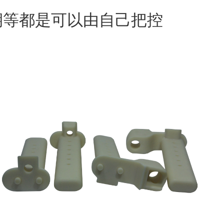
期等都是可以由自己把控