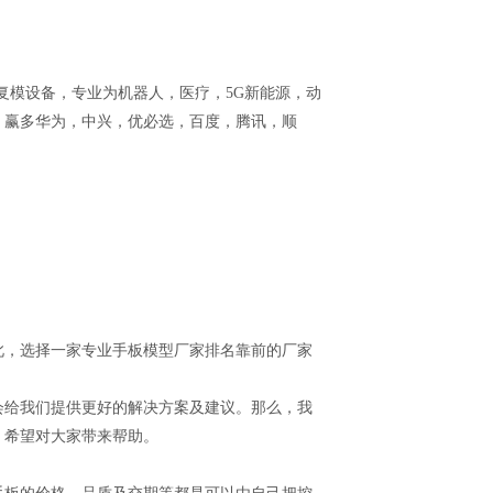
胶复模设备，专业为机器人，医疗，5G新能源，动
，赢多华为，中兴，优必选，百度，腾讯，顺
，选择一家专业手板模型厂家排名靠前的厂家
给我们提供更好的解决方案及建议。那么，我
，希望对大家带来帮助。