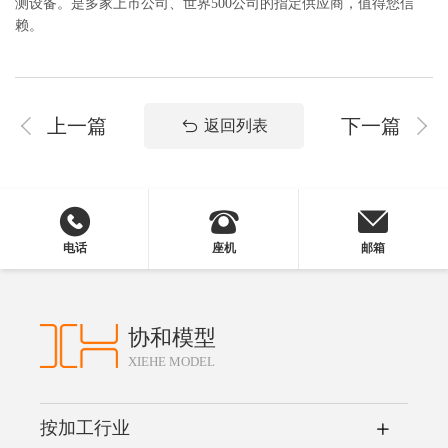
测设备。是多家上市公司、世界500公司的指定供应商，值得您信
赖。
上一篇
下一篇
返回列表
电话
座机
邮箱
协和模型
XIEHE MODEL
按加工行业