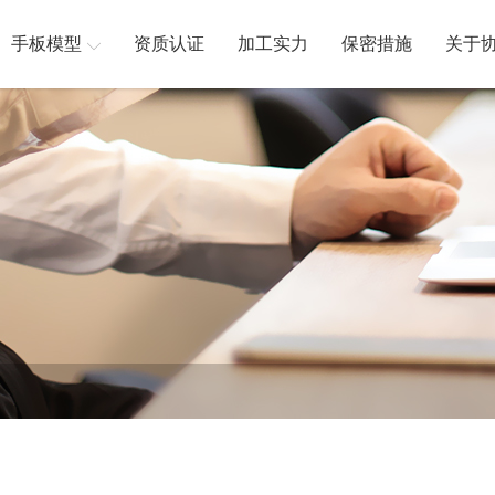
手板模型
资质认证
加工实力
保密措施
关于