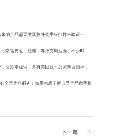
出来的产品需要做塑胶外壳手板打样来验证一
经常需要返工处理，导致交期延误了不少时
出货，交期零延误，并有美国技术总监亲自指导，
全心全意为您服务！如果您想了解自己产品做手板
下一篇