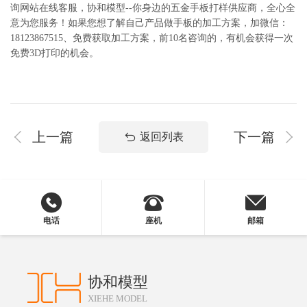
询网站在线客服，协和模型--你身边的五金手板打样供应商，全心全
意为您服务！如果您想了解自己产品做手板的加工方案，加微信：
18123867515、免费获取加工方案，前10名咨询的，有机会获得一次
免费3D打印的机会。
上一篇
下一篇
返回列表
电话
座机
邮箱
协和模型
XIEHE MODEL