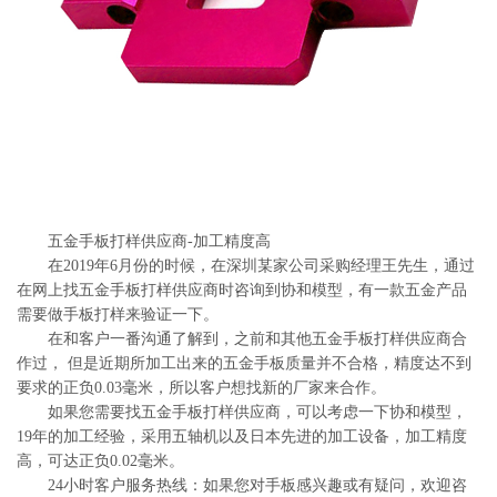
系
协
和
五金手板打样供应商-加工精度高
在2019年6月份的时候，在深圳某家公司采购经理王先生，通过
在网上找五金手板打样供应商时咨询到协和模型，有一款五金产品
需要做手板打样来验证一下。
在和客户一番沟通了解到，之前和其他五金手板打样供应商合
作过， 但是近期所加工出来的五金手板质量并不合格，精度达不到
要求的正负0.03毫米，所以客户想找新的厂家来合作。
如果您需要找五金手板打样供应商，可以考虑一下协和模型，
19年的加工经验，采用五轴机以及日本先进的加工设备，加工精度
高，可达正负0.02毫米。
24小时客户服务热线：如果您对手板感兴趣或有疑问，欢迎咨