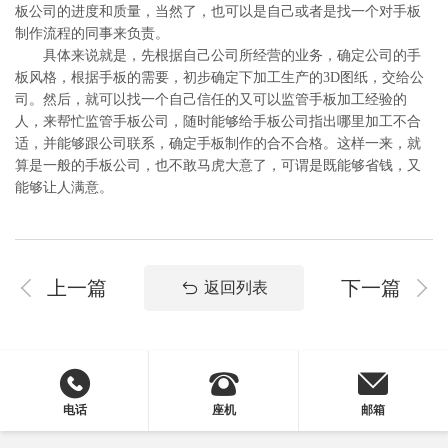
板公司的进度和质量，当然了，也可以是自己或者是找一个对手板
制作流程的同事来负责。
具体来说就是，先根据自己公司所经营的业务，确定公司的手
板风格，根据手板的需要，初步确定下加工生产的3D图纸，交给公
司。然后，就可以找一个自己信任的又可以监管手板加工经验的
人，来帮忙监管手板公司，随时能够给手板公司指出哪里加工不合
适，并能够跟公司联系，确定手板制作的合不合格。这样一来，就
算是一般的手板公司，也不敢马虎大意了，可谓是既能够省钱，又
能够让人满意。
上一篇
下一篇
返回列表
电话
座机
邮箱