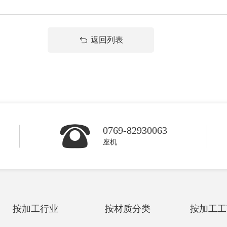
返回列表
0769-82930063
座机
按加工行业
按材质分类
按加工工