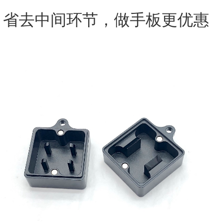
，省去中间环节，做手板更优惠