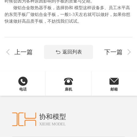
时候会因为各种原因影响到手板的质量与交期。
做铝合金散热器手板，选择协和 模型这样设备多、员工水平高
的东莞手板厂做铝合金手板，一般1-3天左右就可以做好，如果你想
快速做好高品质手板，不妨找我们试试。
上一篇
下一篇
返回列表
电话
座机
邮箱
协和模型
XIEHE MODEL