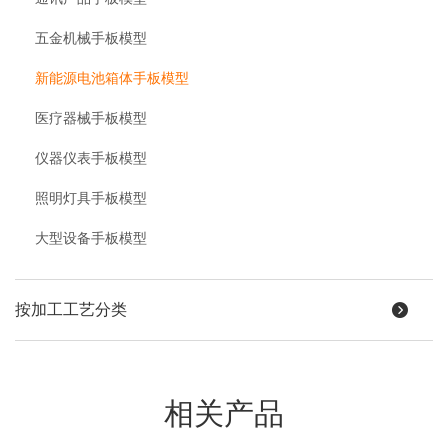
五金机械手板模型
新能源电池箱体手板模型
医疗器械手板模型
仪器仪表手板模型
照明灯具手板模型
大型设备手板模型
按加工工艺分类
相关产品