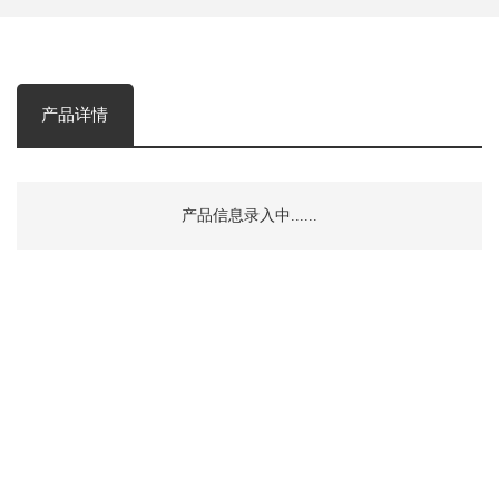
产品详情
产品信息录入中......