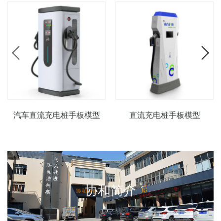
汽车直流充电桩手板模型
直流充电桩手板模型
协和简介