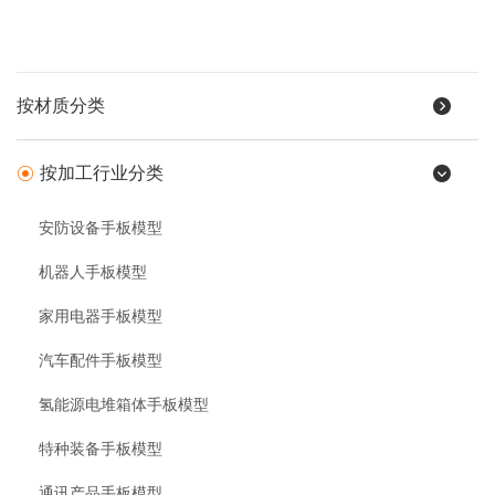
按材质分类
按加工行业分类
安防设备手板模型
机器人手板模型
家用电器手板模型
汽车配件手板模型
氢能源电堆箱体手板模型
特种装备手板模型
通讯产品手板模型