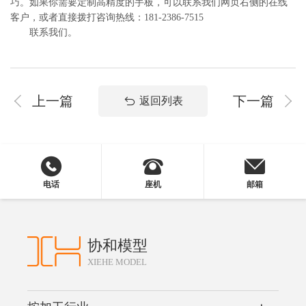
巧。如果你需要定制高精度的手板，可以联系我们网页右侧的在线
客户，或者直接拨打咨询热线：181-2386-7515
联系我们。
上一篇
下一篇
返回列表
电话
座机
邮箱
协和模型
XIEHE MODEL