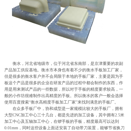
系
协
和
衡水，河北省地级市，位于河北省东南部，是京津重要的农副
产品加工供应基地。衡水市本身也有着不少的衡水手板加工厂家，
但是很多的衡水客户并不会局限于本地的手板厂家，主要是因为手
板这个产品是很多的企业在研发产品的过程中都会制作的东西，作
用是用来测试产品的一些数据，所以对于手板的精度要求较高，一
般的小作坊很难制作出高精度的手板。所以衡水的客户一般会选择
使用百度搜索“衡水高精度手板加工厂家”来找到满意的手板厂。
在众多手板厂中，协和成型是一家规模比较大的手板厂，拥有
大型CNC加工中心三十几台，都是先进的加工设备，其中拥有2.5米
加工中心及五轴加工中心，在锣手板的手板，精度最高可以达到
0.01mm，同时这些设备上面还安装了自动带刀装置，能够节省换刀