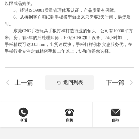
以跟成品媲美。
5、经过ISO9001质量管理体系认证，产品质量有保障。
6、从接到客户图纸到手板模型做出来只需要3天时间，供货及
时。
东莞CNC手板玩具手板打样打造行业的领头，公司有10000平方
米厂房，有8年的后处理师傅，100台CNC加工设备、24小时加工、
手板精度可达0.03mm，出货速度快，手板打样价格实惠服务优，在
手板行业专注定做精密手板11年以上，协和值得您选择。
上一篇
下一篇
返回列表
电话
座机
邮箱