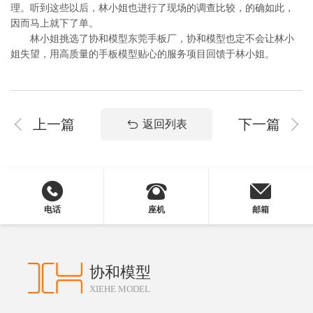
理。听到这些以后，林小姐也进行了现场的调查比较，的确如此，
因而马上就下了单。
林小姐挑选了协和模型东莞手板厂，协和模型也定不会让林小
姐失望，用高质量的手板模型贴心的服务项目回馈于林小姐。
上一篇
下一篇
返回列表
电话
座机
邮箱
协和模型
XIEHE MODEL