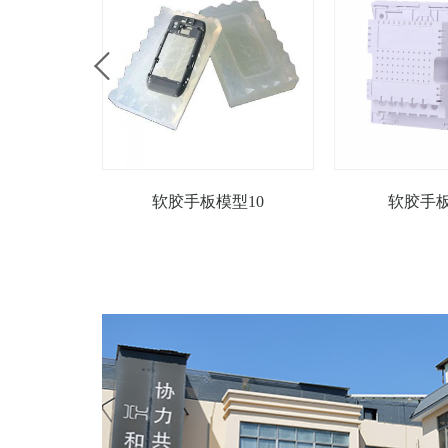
软胶手板模型10
软胶手板