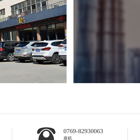
0769-82930063
座机