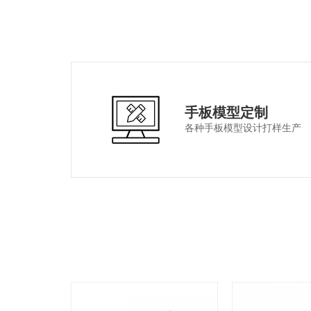
手板模型定制
各种手板模型设计打样生产