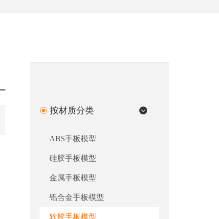
按材质分类
ABS手板模型
硅胶手板模型
金属手板模型
铝合金手板模型
软胶手板模型