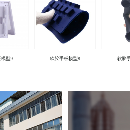
模型9
软胶手板模型8
软胶