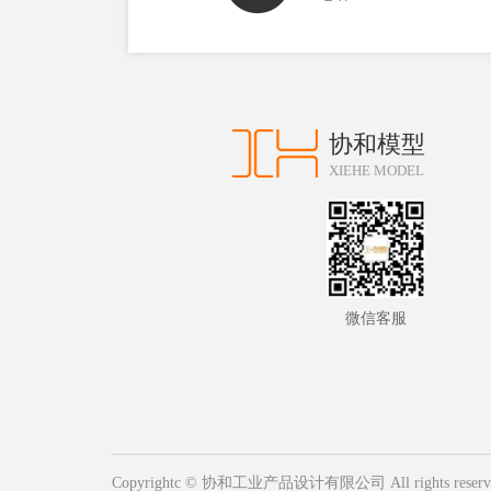
协和模型
XIEHE MODEL
微信客服
Copyrightc © 协和工业产品设计有限公司 All rights reserv