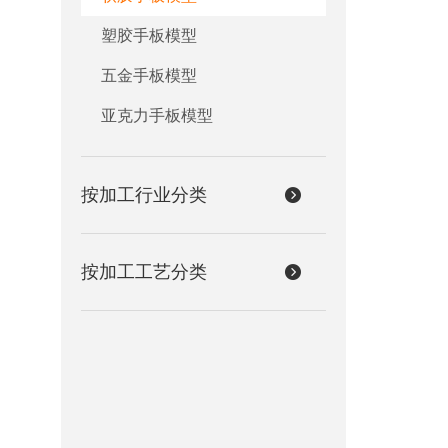
塑胶手板模型
五金手板模型
亚克力手板模型
按加工行业分类
按加工工艺分类