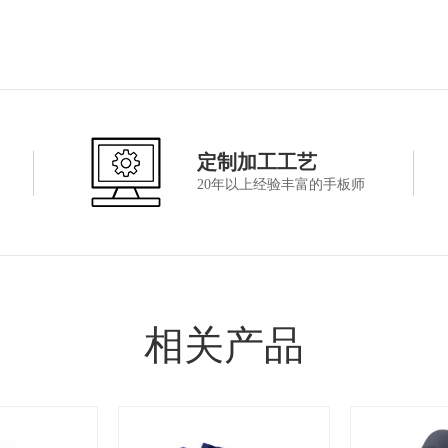
定制加工工艺
20年以上经验丰富的手板师
相关产品