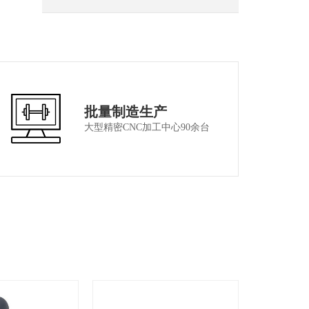
批量制造生产
大型精密CNC加工中心90余台