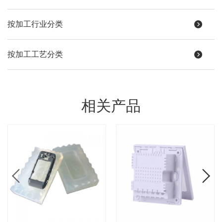
按加工行业分类
按加工工艺分类
相关产品