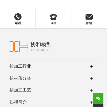
电话
座机
邮箱
协和模型
XIEHE MODEL
按加工行业
按材质分类
按加工工艺
协和简介