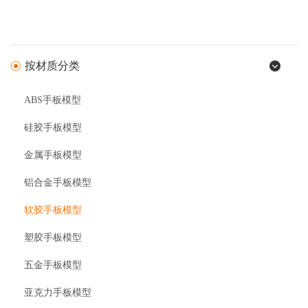
按材质分类
ABS手板模型
硅胶手板模型
金属手板模型
铝合金手板模型
软胶手板模型
塑胶手板模型
五金手板模型
亚克力手板模型