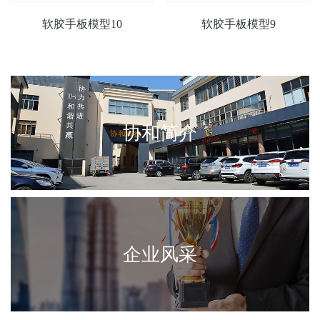
软胶手板模型10
软胶手板模型9
协和简介
企业风采