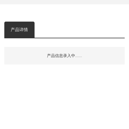
产品详情
产品信息录入中......