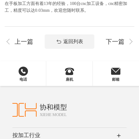
在手板加工方面有着13年的经验，100台cnc加工设备，cnc精密加
工，精度可以达0.03mm，欢迎您随时联系。
上一篇
下一篇
返回列表
电话
座机
邮箱
协和模型
XIEHE MODEL
按加工行业