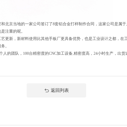
北京当地的一家公司签订了8套铝合金打样制作合同，这家公司是属于
也是注重的呢。
更新，新材料使用比其他手板厂更具备优势，也是工业设计之都，在工
服务。
人的团队，100台精密度的CNC加工设备,精密度高，24小时生产，出
返回列表