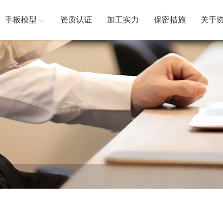
手板模型
资质认证
加工实力
保密措施
关于