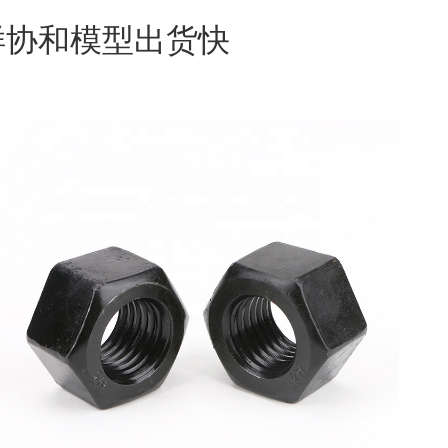
样协和模型出货快