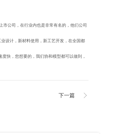
上市公司，在行业内也是非常有名的，他们公司
业设计，新材料使用，新工艺开发，在全国都
货速度快，您想要的，我们协和模型都可以做到，
下一篇